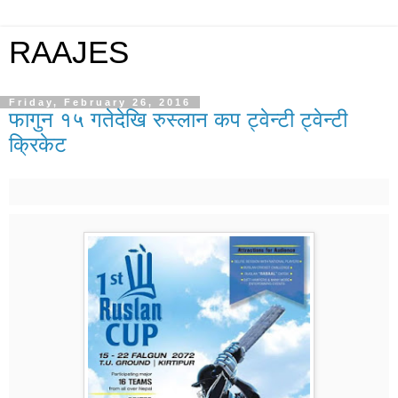
RAAJES
Friday, February 26, 2016
फागुन १५ गतेदेखि रुस्लान कप ट्वेन्टी ट्वेन्टी
क्रिकेट