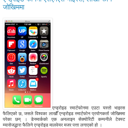
जोखिममा
एन्ड्रोइड स्मार्टफोनमा एउटा यस्तो भाइरस
फैलिएको छ, जसले विश्वका लाखौँ एन्ड्रोइड स्मार्टफोन प्रयोगकर्ता जोखिममा
परेका छन् । डेनमार्कको एक अनलाइन सेक्योरिटी कम्पनीले टेक्स्ट
म्यासेजद्धारा फैलिने एन्ड्रोइड मालवेयर मजर पत्ता लगाएको हो ।