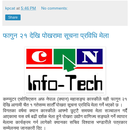
kpcat
at
5:46 PM
No comments:
Share
फागुन २१ देखि पोखरामा सूचना प्रविधि मेला
कम्प्युटर एसोसिएसन अफ नेपाल (क्यान) महासङ्घ कास्कीले यही फागुन २१
देखि आगामी चैत १ गतेसम्म सातौँ पोखरा सूचना प्रविधि मेला गर्ने भएको छ ।
विगतका वर्षमा क्यान कास्कीले आफ्नो छुट्टै समयमा मेला सञ्चालन गर्दै
आएकामा यस वर्ष बढी दर्शक भेला हुने पोखरा उद्योग वाणिज्य सङ्घले गर्ने व्यापार
मेलामा कार्यक्रम गर्न लागेको क्यानका सचिव विश्वास भण्डारीले पत्रकार
सम्मेलनमा जानकारी दिए ।