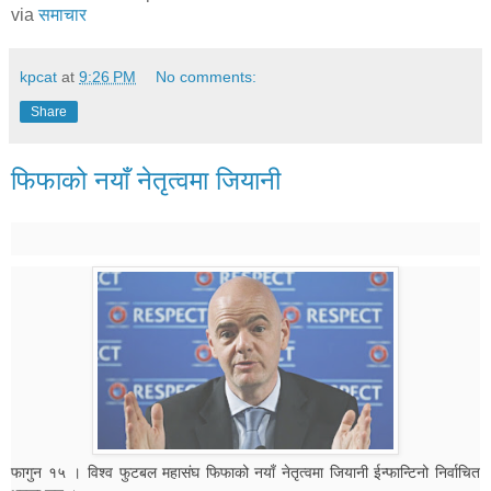
via
समाचार
kpcat
at
9:26 PM
No comments:
Share
फिफाको नयाँ नेतृत्वमा जियानी
फागुन १५ । विश्व फुटबल महासंघ फिफाको नयाँ नेतृत्वमा जियानी ईन्फान्टिनो निर्वाचित