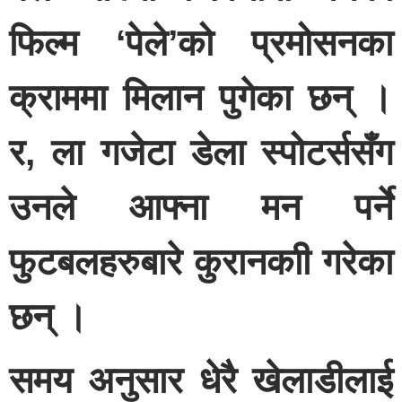
फिल्म ‘पेले’को प्रमोसनका
क्राममा मिलान पुगेका छन् ।
र, ला गजेटा डेला स्पोटर्ससँग
उनले आफ्ना मन पर्ने
फुटबलहरुबारे कुरानकाी गरेका
छन् ।
समय अनुसार धेरै खेलाडीलाई