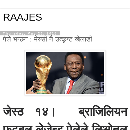
RAAJES
Thursday, May 26, 2016
पेले भन्छन : मेस्सी नै उत्कृष्ट खेलाडी
जेस्ठ १४। ब्राजिलियन
फुटबल लेजेन्ड पेलेले लिओनल