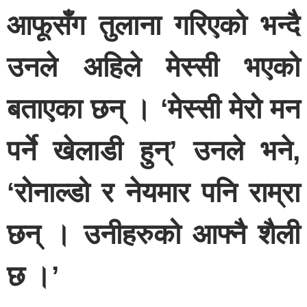
आफूसँग तुलाना गरिएको भन्दै
उनले अहिले मेस्सी भएको
बताएका छन् । ‘मेस्सी मेरो मन
पर्ने खेलाडी हुन्’ उनले भने,
‘रोनाल्डो र नेयमार पनि राम्रा
छन् । उनीहरुको आफ्नै शैली
छ ।’