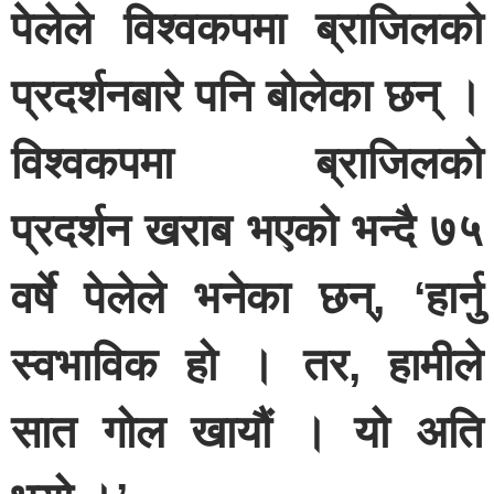
पेलेले विश्वकपमा ब्राजिलको
प्रदर्शनबारे पनि बोलेका छन् ।
विश्वकपमा ब्राजिलको
प्रदर्शन खराब भएको भन्दै ७५
वर्षे पेलेले भनेका छन्, ‘हार्नु
स्वभाविक हो । तर, हामीले
सात गोल खायौं । यो अति