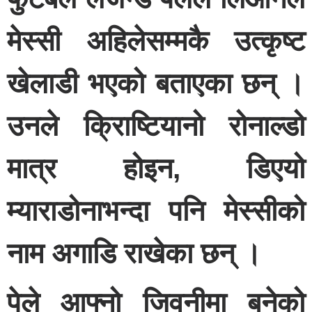
मेस्सी अहिलेसम्मकै उत्कृष्ट
खेलाडी भएको बताएका छन् ।
उनले क्रिाष्टियानो रोनाल्डो
मात्र होइन, डिएयो
म्याराडोनाभन्दा पनि मेस्सीको
नाम अगाडि राखेका छन् ।
पेले आफ्नो जिवनीमा बनेको